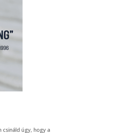
 csináld úgy, hogy a