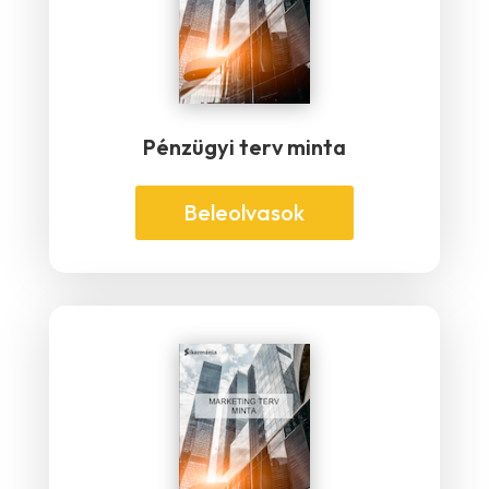
Pénzügyi terv minta
Beleolvasok