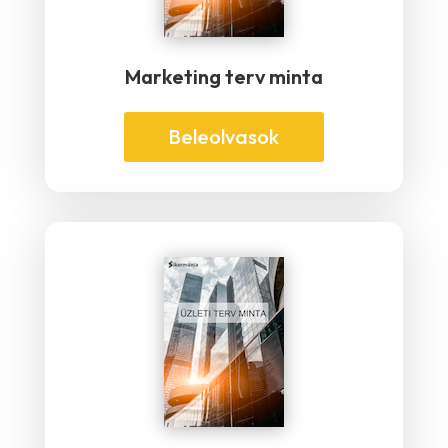
Marketing terv minta
Beleolvasok