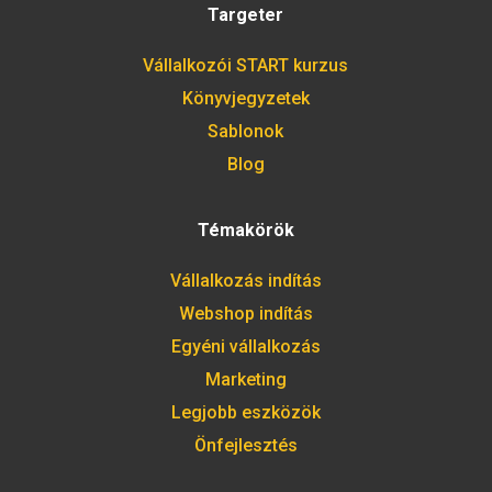
Targeter
Vállalkozói START kurzus
Könyvjegyzetek
Sablonok
Blog
Témakörök
Vállalkozás indítás
Webshop indítás
Egyéni vállalkozás
Marketing
Legjobb eszközök
Önfejlesztés