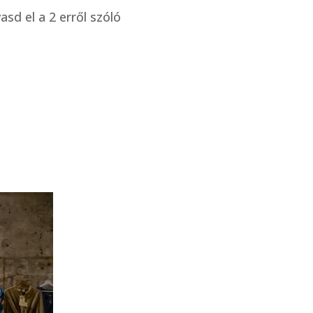
sd el a 2 erről szóló