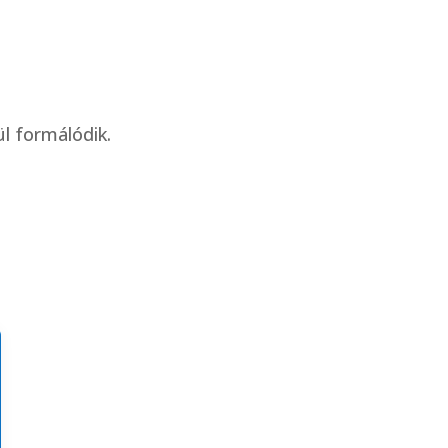
ül formálódik.