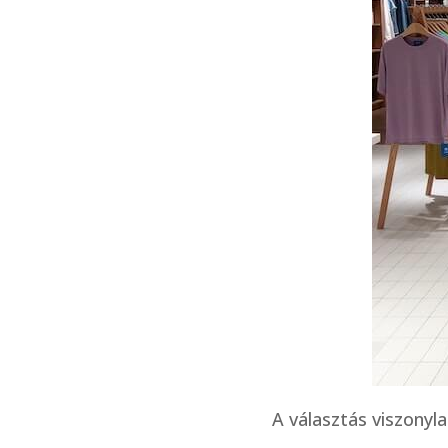
A választás viszonyl