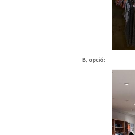
B, opció: