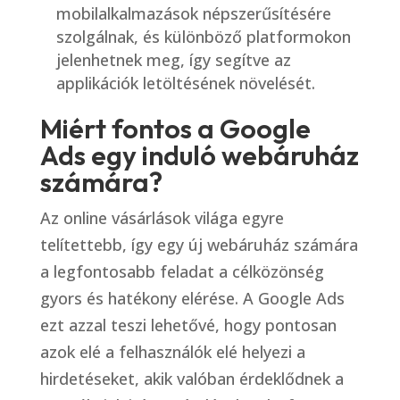
mobilalkalmazások népszerűsítésére
szolgálnak, és különböző platformokon
jelenhetnek meg, így segítve az
applikációk letöltésének növelését.
Miért fontos a Google
Ads egy induló webáruház
számára?
Az online vásárlások világa egyre
telítettebb, így egy új webáruház számára
a legfontosabb feladat a célközönség
gyors és hatékony elérése. A Google Ads
ezt azzal teszi lehetővé, hogy pontosan
azok elé a felhasználók elé helyezi a
hirdetéseket, akik valóban érdeklődnek a