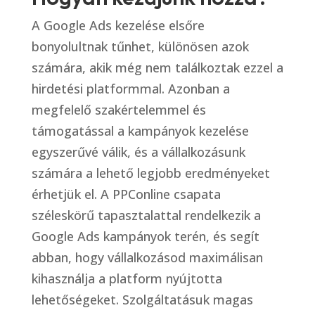
A Google Ads kezelése elsőre
bonyolultnak tűnhet, különösen azok
számára, akik még nem találkoztak ezzel a
hirdetési platformmal. Azonban a
megfelelő szakértelemmel és
támogatással a kampányok kezelése
egyszerűvé válik, és a vállalkozásunk
számára a lehető legjobb eredményeket
érhetjük el. A PPConline csapata
széleskörű tapasztalattal rendelkezik a
Google Ads kampányok terén, és segít
abban, hogy vállalkozásod maximálisan
kihasználja a platform nyújtotta
lehetőségeket. Szolgáltatásuk magas