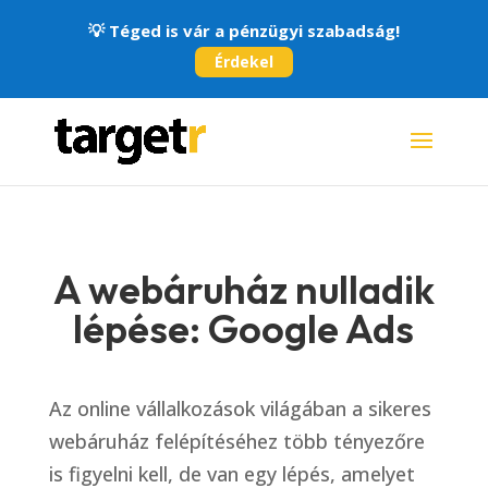
💡
Téged is vár a pénzügyi szabadság!
Érdekel
A webáruház nulladik
lépése: Google Ads
Az online vállalkozások világában a sikeres
webáruház felépítéséhez több tényezőre
is figyelni kell, de van egy lépés, amelyet