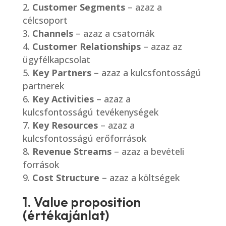
Customer Segments
– azaz a
célcsoport
Channels
– azaz a csatornák
Customer Relationships
– azaz az
ügyfélkapcsolat
Key Partners
– azaz a kulcsfontosságú
partnerek
Key Activities
– azaz a
kulcsfontosságú tevékenységek
Key Resources
– azaz a
kulcsfontosságú erőforrások
Revenue Streams
– azaz a bevételi
források
Cost Structure
– azaz a költségek
1. Value proposition
(értékajánlat)