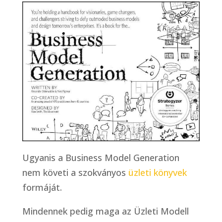
Ugyanis a Business Model Generation
nem követi a szokványos
üzleti könyvek
formáját.
Mindennek pedig maga az Üzleti Modell