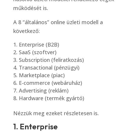
működését is.
A 8 “általános” online üzleti modell a
következő:
Enterprise (B2B)
SaaS (szoftver)
Subscription (feliratkozás)
Transactional (pénzügyi)
Marketplace (piac)
E-commerce (webáruház)
Advertising (reklám)
Hardware (termék gyártó)
Nézzük meg ezeket részletesen is.
1. Enterprise